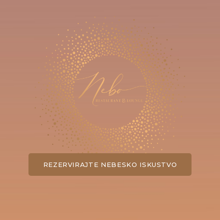
REZERVIRAJTE NEBESKO ISKUSTVO