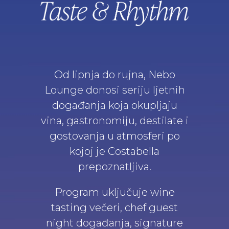
Od lipnja do rujna, Nebo
Lounge donosi seriju ljetnih
događanja koja okupljaju
vina, gastronomiju, destilate i
gostovanja u atmosferi po
kojoj je Costabella
prepoznatljiva.
Program uključuje wine
tasting večeri, chef guest
night događanja, signature